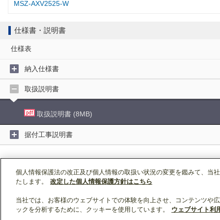
MSZ-AXV2525-W
仕様書・説明書
仕様表
納入仕様書
取扱説明書
取扱説明書 (8MB)
据付工事説明書
個人情報保護法の改正及び個人情報の取扱い状況の変更を鑑みて、当社
たします。
改定した個人情報保護方針はこちら
当社では、お客様のウェブサイトでの体験を向上させ、コンテンツや広
WI
ックを分析するために、クッキーを使用しています。
ウェブサイト利