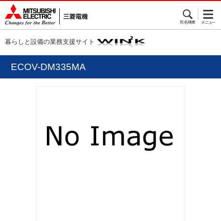
暮らしと設備の業務支援サイト
ECOV-DM335MA