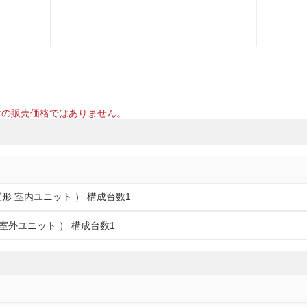
けの販売価格ではありません。
形 室内ユニット ） 構成台数1
室外ユニット ） 構成台数1