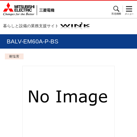
暮らしと設備の業務支援サイト
BALV-EM60A-P-BS
耐塩害