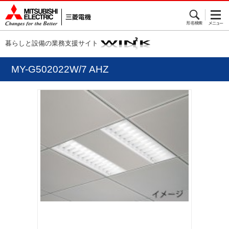
暮らしと設備の業務支援サイト
MY-G502022W/7 AHZ