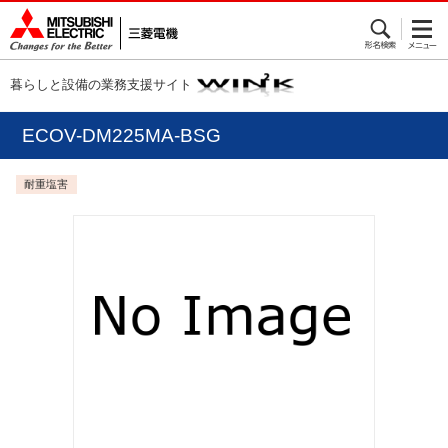
暮らしと設備の業務支援サイト
ECOV-DM225MA-BSG
耐重塩害