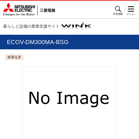
暮らしと設備の業務支援サイト
ECOV-DM300MA-BSG
耐重塩害