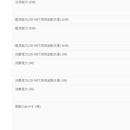
冷房能力 (kW)
暖房能力(JD-NET用周波数共通) (kW)
暖房能力 (kW)
暖房能力(JD-NET用周波数共通) (kW)
消費電力(JD-NET用周波数共通) (W)
消費電力 (W)
消費電力(JD-NET用周波数共通) (W)
消費電力 (W)
畳数のめやす (畳)