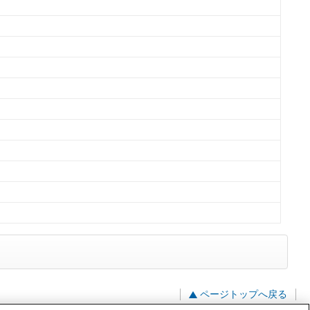
ページトップへ戻る