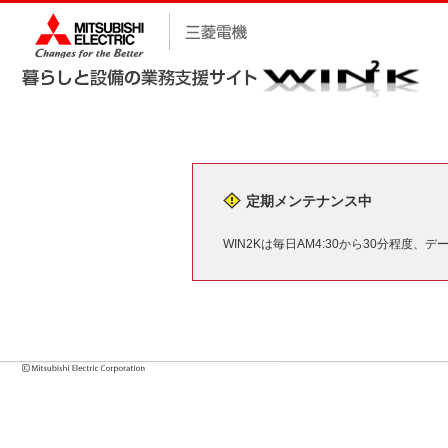
定期メンテナンス中
WIN2Kは毎日AM4:30から30分程度