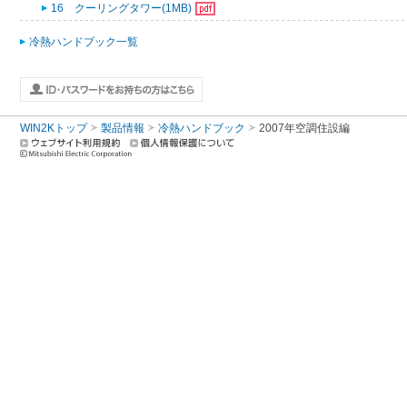
16 クーリングタワー(1MB)
冷熱ハンドブック一覧
WIN2Kトップ
製品情報
冷熱ハンドブック
2007年空調住設編