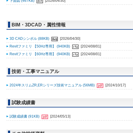
下面図 (467KB)
[2026/04/30]
BIM・3DCAD・属性情報
3D CADシンボル (88KB)
[2026/04/30]
Revitファミリ 【50Hz専用】 (940KB)
[2024/08/01]
Revitファミリ 【60Hz専用】 (940KB)
[2024/08/01]
技術・工事マニュアル
2024年スリムZR,ERシリーズ技術マニュアル (56MB)
[2024/10/17]
試験成績書
試験成績書 (91KB)
[2024/05/13]