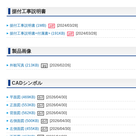
据付工事説明書
据付工事説明書 (1MB)
[2024/03/28]
据付工事説明書<付属書> (191KB)
[2024/03/28]
製品画像
外観写真 (213KB)
[2026/02/26]
CADシンボル
平面図 (469KB)
[2026/04/30]
正面図 (553KB)
[2026/04/30]
背面図 (562KB)
[2026/04/30]
右側面図 (500KB)
[2026/04/30]
左側面図 (455KB)
[2026/04/30]