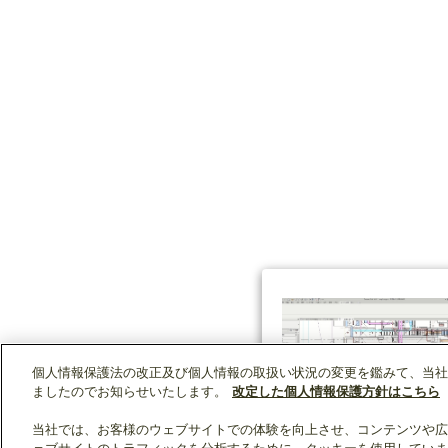
個人情報保護法の改正及び個人情報の取扱い状況の変更を鑑みて、当社
ましたのでお知らせいたします。
改定した個人情報保護方針はこちら
当社では、お客様のウェブサイトでの体験を向上させ、コンテンツや広