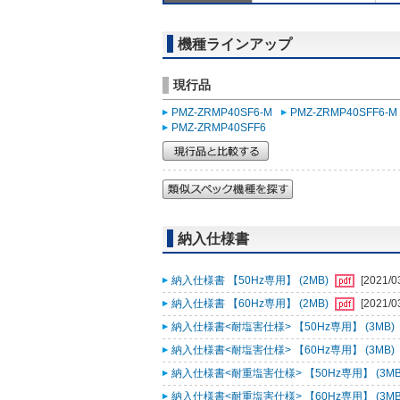
機種ラインアップ
現行品
PMZ-ZRMP40SF6-M
PMZ-ZRMP40SFF6-M
PMZ-ZRMP40SFF6
納入仕様書
納入仕様書 【50Hz専用】 (2MB)
[2021/0
納入仕様書 【60Hz専用】 (2MB)
[2021/0
納入仕様書<耐塩害仕様> 【50Hz専用】 (3MB)
納入仕様書<耐塩害仕様> 【60Hz専用】 (3MB)
納入仕様書<耐重塩害仕様> 【50Hz専用】 (3MB
納入仕様書<耐重塩害仕様> 【60Hz専用】 (3MB