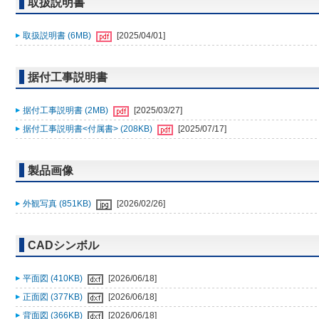
取扱説明書
取扱説明書 (6MB)
[2025/04/01]
据付工事説明書
据付工事説明書 (2MB)
[2025/03/27]
据付工事説明書<付属書> (208KB)
[2025/07/17]
製品画像
外観写真 (851KB)
[2026/02/26]
CADシンボル
平面図 (410KB)
[2026/06/18]
正面図 (377KB)
[2026/06/18]
背面図 (366KB)
[2026/06/18]