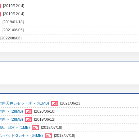
[2019/12/14]
[2019/12/14]
[2019/01/18]
[2021/06/05]
[2022/08/06]
向天井カセット形＞ (41MB)
[2021/06/23]
＞ (28MB)
[2020/06/10]
＞ (28MB)
[2019/06/12]
、目次＞ (1MB)
[2018/07/18]
クト-2カセ＞ (64MB)
[2018/07/18]