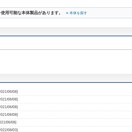
を使用可能な本体製品があります。
本体を探す
2021/06/08]
2021/06/08]
2021/06/08]
2021/06/08]
021/06/08]
2022/08/03]