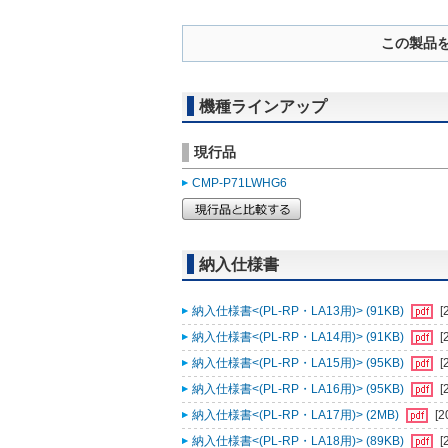
この製品
機種ラインアップ
現行品
CMP-P71LWHG6
納入仕様書
納入仕様書<(PL-RP・LA13用)> (91KB)
[
納入仕様書<(PL-RP・LA14用)> (91KB)
[
納入仕様書<(PL-RP・LA15用)> (95KB)
[
納入仕様書<(PL-RP・LA16用)> (95KB)
[
納入仕様書<(PL-RP・LA17用)> (2MB)
[2
納入仕様書<(PL-RP・LA18用)> (89KB)
[