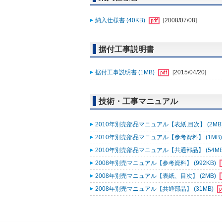
納入仕様書 (40KB)
[2008/07/08]
据付工事説明書
据付工事説明書 (1MB)
[2015/04/20]
技術・工事マニュアル
2010年別売部品マニュアル【表紙,目次】 (2MB
2010年別売部品マニュアル【参考資料】 (1MB
2010年別売部品マニュアル【共通部品】 (54M
2008年別売マニュアル【参考資料】 (992KB)
2008年別売マニュアル【表紙、目次】 (2MB)
2008年別売マニュアル【共通部品】 (31MB)