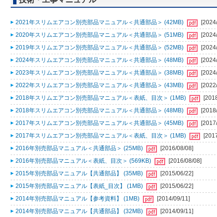
2021年スリムエアコン別売部品マニュアル＜共通部品＞ (42MB)
[2024
2020年スリムエアコン別売部品マニュアル＜共通部品＞ (51MB)
[2024
2019年スリムエアコン別売部品マニュアル＜共通部品＞ (52MB)
[2024
2024年スリムエアコン別売部品マニュアル＜共通部品＞ (48MB)
[2024
2023年スリムエアコン別売部品マニュアル＜共通部品＞ (38MB)
[2024
2022年スリムエアコン別売部品マニュアル＜共通部品＞ (43MB)
[2022
2018年スリムエアコン別売部品マニュアル＜表紙、目次＞ (1MB)
[201
2018年スリムエアコン別売部品マニュアル＜共通部品＞ (48MB)
[2018
2017年スリムエアコン別売部品マニュアル＜共通部品＞ (45MB)
[2017
2017年スリムエアコン別売部品マニュアル＜表紙、目次＞ (1MB)
[201
2016年別売部品マニュアル＜共通部品＞ (25MB)
[2016/08/08]
2016年別売部品マニュアル＜表紙、目次＞ (569KB)
[2016/08/08]
2015年別売部品マニュアル【共通部品】 (35MB)
[2015/06/22]
2015年別売部品マニュアル【表紙_目次】 (1MB)
[2015/06/22]
2014年別売部品マニュアル【参考資料】 (1MB)
[2014/09/11]
2014年別売部品マニュアル【共通部品】 (32MB)
[2014/09/11]