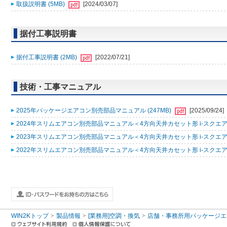
取扱説明書 (5MB)
[2024/03/07]
据付工事説明書
据付工事説明書 (2MB)
[2022/07/21]
技術・工事マニュアル
2025年パッケージエアコン別売部品マニュアル (247MB)
[2025/09/24]
2024年スリムエアコン別売部品マニュアル＜4方向天井カセット形 i-スクエアタ
2023年スリムエアコン別売部品マニュアル＜4方向天井カセット形 i-スクエアタ
2022年スリムエアコン別売部品マニュアル＜4方向天井カセット形 i-スクエアタ
WIN2Kトップ
製品情報
[業務用]空調・換気
店舗・事務所用パッケージエアコン