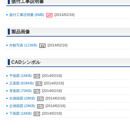
据付工事説明書
据付工事説明書 (6MB)
[2014/02/16]
製品画像
外観写真 (123KB)
[2014/02/16]
CADシンボル
平面図 (16KB)
[2014/02/16]
正面図 (636KB)
[2014/02/16]
背面図 (70KB)
[2014/02/16]
右側面図 (28KB)
[2014/02/16]
左側面図 (28KB)
[2014/02/16]
下面図 (16KB)
[2014/02/16]