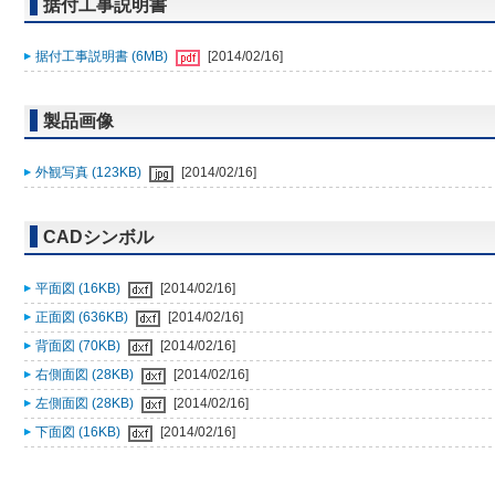
据付工事説明書
据付工事説明書 (6MB)
[2014/02/16]
製品画像
外観写真 (123KB)
[2014/02/16]
CADシンボル
平面図 (16KB)
[2014/02/16]
正面図 (636KB)
[2014/02/16]
背面図 (70KB)
[2014/02/16]
右側面図 (28KB)
[2014/02/16]
左側面図 (28KB)
[2014/02/16]
下面図 (16KB)
[2014/02/16]