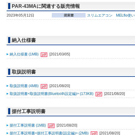
PAR-43MAに関連する販売情報
2023年05月12日
スリムエアコン MELflo使
納入仕様書
納入仕様書 (1MB)
[2021/03/05]
取扱説明書
取扱説明書 (4MB)
[2021/08/20]
取扱説明書<取扱説明書(Bluetooth設定編)> (173KB)
[2021/08/20]
据付工事説明書
据付工事説明書 (1MB)
[2021/08/20]
据付工事説明書<据付工事説明書(設定編)> (2MB)
[2021/08/20]