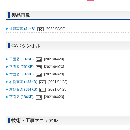
製品画像
外観写真 (51KB)
[2026/05/09]
CADシンボル
平面図 (187KB)
[2021/04/23]
正面図 (261KB)
[2021/04/23]
背面図 (187KB)
[2021/04/23]
右側面図 (183KB)
[2021/04/23]
左側面図 (184KB)
[2021/04/23]
下面図 (184KB)
[2021/04/23]
技術・工事マニュアル