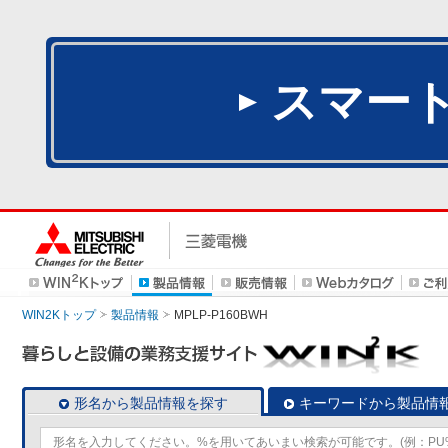
スマー
WIN2Kトップ
製品情報
MPLP-P160BWH
形名から製品情報を探す
キーワードから製品情