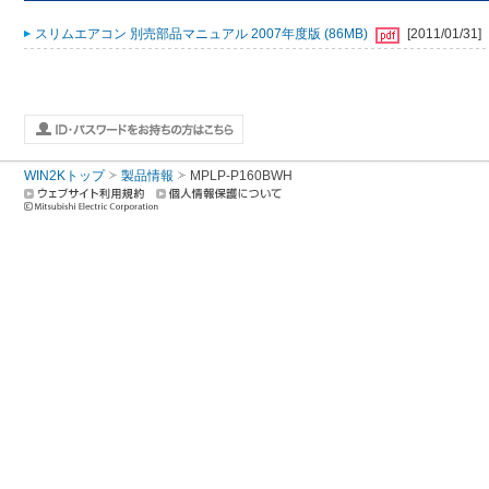
スリムエアコン 別売部品マニュアル 2007年度版 (86MB)
[2011/01/31]
WIN2Kトップ
製品情報
MPLP-P160BWH