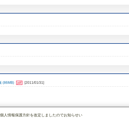
(86MB)
[2011/01/31]
個人情報保護方針を改定しましたのでお知らせい