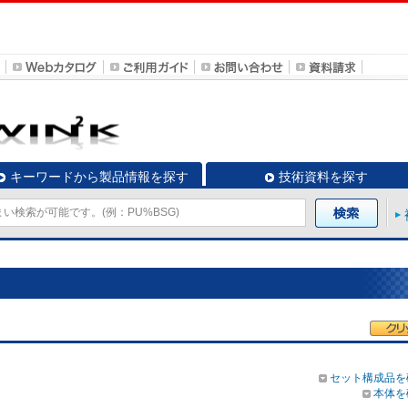
キーワードから製品情報を探す
技術資料を探す
セット構成品を
本体を