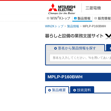
WIN2Kトップ
製品情報
MPLP-P160BWH
形名から製品情報を探す
MPLP-P160BWH
製品概要
技術資料