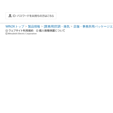
WIN2Kトップ
製品情報
[業務用]空調・換気
店舗・事務所用パッケージエアコン