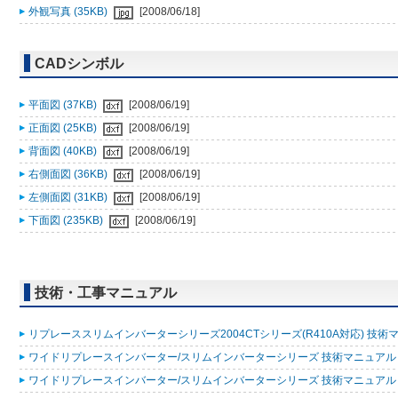
外観写真 (35KB)
[2008/06/18]
CADシンボル
平面図 (37KB)
[2008/06/19]
正面図 (25KB)
[2008/06/19]
背面図 (40KB)
[2008/06/19]
右側面図 (36KB)
[2008/06/19]
左側面図 (31KB)
[2008/06/19]
下面図 (235KB)
[2008/06/19]
技術・工事マニュアル
リプレーススリムインバーターシリーズ2004CTシリーズ(R410A対応) 技術マニュアル
ワイドリプレースインバーター/スリムインバーターシリーズ 技術マニュアル（追
ワイドリプレースインバーター/スリムインバーターシリーズ 技術マニュアル［共