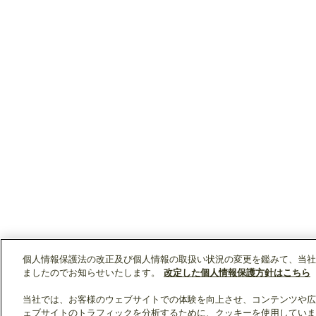
個人情報保護法の改正及び個人情報の取扱い状況の変更を鑑みて、当社
ましたのでお知らせいたします。
改定した個人情報保護方針はこちら
当社では、お客様のウェブサイトでの体験を向上させ、コンテンツや広
ェブサイトのトラフィックを分析するために、クッキーを使用していま