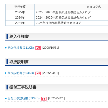
発行年度
カタログ名
2025年
2025・2026年度 換気送風機総合カタログ
2024年
2024・2025年度 換気送風機総合カタログ
2024年
2024年度 換気送風機総合カタログ
納入仕様書
納入仕様書 (111KB)
[2008/10/31]
取扱説明書
取扱説明書 (593KB)
[2025/04/01]
据付工事説明書
据付工事説明書 (593KB)
[2025/04/01]