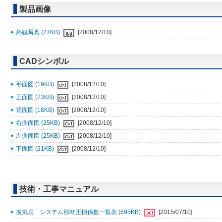
製品画像
外観写真 (27KB)
[2008/12/10]
CADシンボル
平面図 (19KB)
[2008/12/10]
正面図 (73KB)
[2008/12/10]
背面図 (18KB)
[2008/12/10]
右側面図 (25KB)
[2008/12/10]
左側面図 (25KB)
[2008/12/10]
下面図 (21KB)
[2008/12/10]
技術・工事マニュアル
換気扇 システム部材圧損係数一覧表 (595KB)
[2015/07/10]