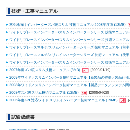
技術・工事マニュアル
寒冷地向けインバーターズバ暖スリム 技術マニュアル 2008年度版 (12MB)
ワイドリプレースインバーター/スリムインバーターシリーズ 技術マニュアル 200
ワイドリプレースインバーター/スリムインバーターシリーズ 技術マニュアル 200
ワイドリプレースマルチ/スリムインバーターシリーズ 技術マニュアル（前半）20
ワイドリプレースマルチ/スリムインバーターシリーズ 技術マニュアル（後半）20
ワイドリプレースインバーター/スリムインバーターシリーズ 技術マニュアル 200
2007年度ズバ暖スリム技術マニュアル (8MB)
[2009/01/19]
2008年ワイド／スリムインバータ技術マニュアル【新製品の特長／製品仕様／据
2008年ワイド／スリムインバータ技術マニュアル【製品データ／システム関連／
2008年ズバ暖スリム技術マニュアル (12MB)
[2008/04/28]
2006年度APF対応ワイド,スリムインバーター技術マニュアル (19MB)
[
試験成績書