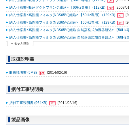
納入仕様書<吸込ダクトフランジ組込> 【50Hz専用】 (112KB)
[2008/01
納入仕様書<吸込ダクトフランジ組込> 【60Hz専用】 (112KB)
[2008/01
納入仕様書<高性能フィルタ(NBS65%)組込> 【50Hz専用】 (129KB)
[2
納入仕様書<高性能フィルタ(NBS65%)組込> 【60Hz専用】 (129KB)
[2
納入仕様書<高性能フィルタ(NBS65%)組込 自然蒸発式加湿器組込> 【50Hz専用
納入仕様書<高性能フィルタ(NBS65%)組込 自然蒸発式加湿器組込> 【60Hz専用
取扱説明書
取扱説明書 (5MB)
[2014/02/16]
据付工事説明書
据付工事説明書 (964KB)
[2014/02/16]
製品画像