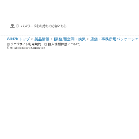
WIN2Kトップ
製品情報
[業務用]空調・換気
店舗・事務所用パッケージエアコン