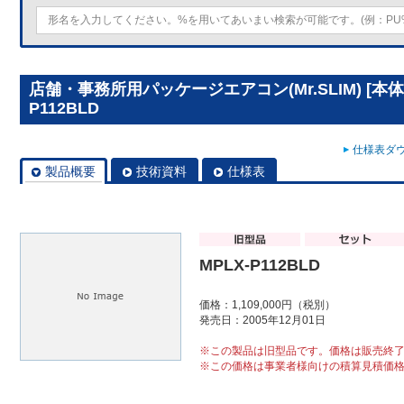
店舗・事務所用パッケージエアコン(Mr.SLIM) [本体
P112BLD
仕様表ダウ
製品概要
技術資料
仕様表
MPLX-P112BLD
価格：1,109,000円（税別）
発売日：2005年12月01日
※この製品は旧型品です。価格は販売終
※この価格は事業者様向けの積算見積価