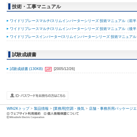
技術・工事マニュアル
ワイドリプレースマルチ/スリムインバーターシリーズ 技術マニュアル（前半）20
ワイドリプレースマルチ/スリムインバーターシリーズ 技術マニュアル（後半）20
ワイドリプレースインバーター/スリムインバーターシリーズ 技術マニュアル 200
試験成績書
試験成績書 (130KB)
[2005/12/26]
WIN2Kトップ
製品情報
[業務用]空調・換気
店舗・事務所用パッケージエアコン