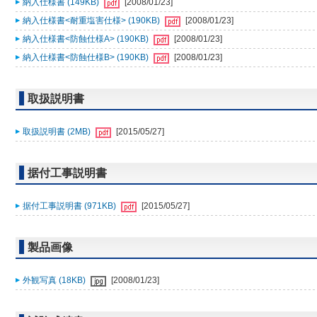
納入仕様書 (149KB)
[2008/01/23]
納入仕様書<耐重塩害仕様> (190KB)
[2008/01/23]
納入仕様書<防蝕仕様A> (190KB)
[2008/01/23]
納入仕様書<防蝕仕様B> (190KB)
[2008/01/23]
取扱説明書
取扱説明書 (2MB)
[2015/05/27]
据付工事説明書
据付工事説明書 (971KB)
[2015/05/27]
製品画像
外観写真 (18KB)
[2008/01/23]