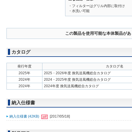
・フィルターはグリル内部に取付け
・水洗い可能
この製品を使用可能な本体製品があ
カタログ
発行年度
カタログ名
2025年
2025・2026年度 換気送風機総合カタログ
2024年
2024・2025年度 換気送風機総合カタログ
2024年
2024年度 換気送風機総合カタログ
納入仕様書
納入仕様書 (42KB)
[2017/05/18]