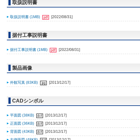
取扱説明書
取扱説明書 (1MB)
[2022/08/31]
据付工事説明書
据付工事説明書 (1MB)
[2022/08/31]
製品画像
外観写真 (83KB)
[2013/12/17]
CADシンボル
平面図 (38KB)
[2013/12/17]
正面図 (36KB)
[2013/12/17]
背面図 (43KB)
[2013/12/17]
右側面図 (48KB)
[2013/12/17]