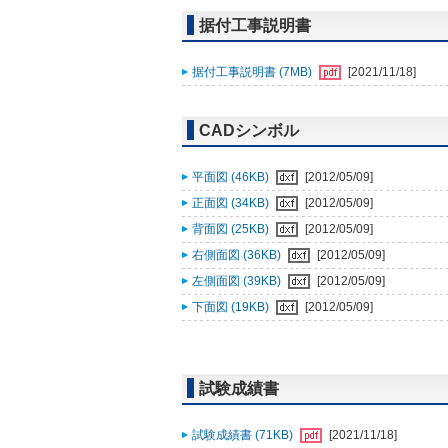
据付工事説明書
据付工事説明書 (7MB)
[2021/11/18]
CADシンボル
平面図 (46KB)
[2012/05/09]
正面図 (34KB)
[2012/05/09]
背面図 (25KB)
[2012/05/09]
右側面図 (36KB)
[2012/05/09]
左側面図 (39KB)
[2012/05/09]
下面図 (19KB)
[2012/05/09]
試験成績書
試験成績書 (71KB)
[2021/11/18]