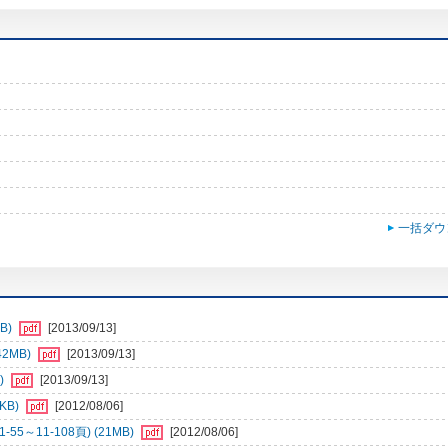
一括ダウ
B)
[2013/09/13]
2MB)
[2013/09/13]
)
[2013/09/13]
KB)
[2012/08/06]
～11-108頁) (21MB)
[2012/08/06]