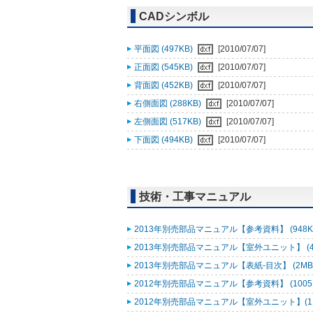
CADシンボル
平面図 (497KB)
[2010/07/07]
正面図 (545KB)
[2010/07/07]
背面図 (452KB)
[2010/07/07]
右側面図 (288KB)
[2010/07/07]
左側面図 (517KB)
[2010/07/07]
下面図 (494KB)
[2010/07/07]
技術・工事マニュアル
2013年別売部品マニュアル【参考資料】 (948K
2013年別売部品マニュアル【室外ユニット】 (4
2013年別売部品マニュアル【表紙-目次】 (2MB
2012年別売部品マニュアル【参考資料】 (1005
2012年別売部品マニュアル【室外ユニット】(11-55