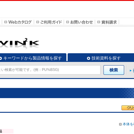
キーワードから製品情報を探す
技術資料を探す
本体を