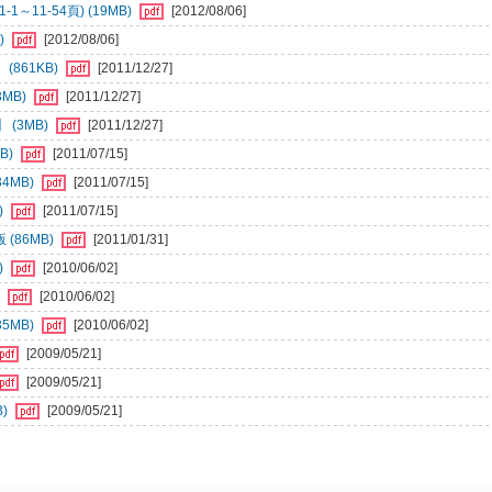
11-54頁) (19MB)
[2012/08/06]
)
[2012/08/06]
861KB)
[2011/12/27]
MB)
[2011/12/27]
(3MB)
[2011/12/27]
B)
[2011/07/15]
4MB)
[2011/07/15]
)
[2011/07/15]
(86MB)
[2011/01/31]
)
[2010/06/02]
)
[2010/06/02]
5MB)
[2010/06/02]
[2009/05/21]
[2009/05/21]
B)
[2009/05/21]