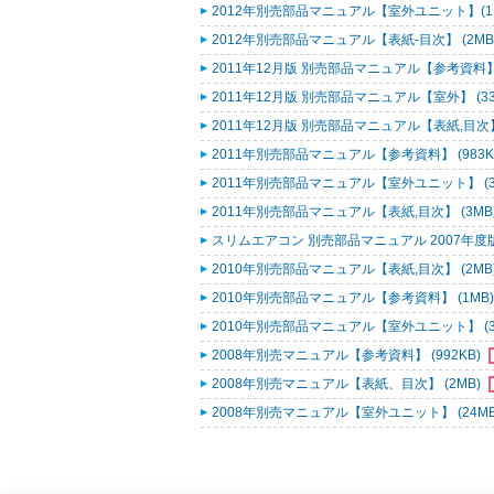
2012年別売部品マニュアル【室外ユニット】(11-1～
2012年別売部品マニュアル【表紙-目次】 (2MB
2011年12月版 別売部品マニュアル【参考資料】 (
2011年12月版 別売部品マニュアル【室外】 (33
2011年12月版 別売部品マニュアル【表紙,目次】 
2011年別売部品マニュアル【参考資料】 (983K
2011年別売部品マニュアル【室外ユニット】 (3
2011年別売部品マニュアル【表紙,目次】 (3MB
スリムエアコン 別売部品マニュアル 2007年度版 
2010年別売部品マニュアル【表紙,目次】 (2MB
2010年別売部品マニュアル【参考資料】 (1MB
2010年別売部品マニュアル【室外ユニット】 (3
2008年別売マニュアル【参考資料】 (992KB)
2008年別売マニュアル【表紙、目次】 (2MB)
2008年別売マニュアル【室外ユニット】 (24M