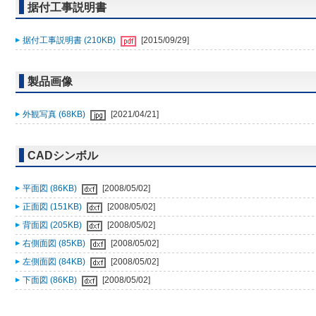
据付工事説明書
据付工事説明書 (210KB)
[2015/09/29]
製品画像
外観写真 (68KB)
[2021/04/21]
CADシンボル
平面図 (86KB)
[2008/05/02]
正面図 (151KB)
[2008/05/02]
背面図 (205KB)
[2008/05/02]
右側面図 (85KB)
[2008/05/02]
左側面図 (84KB)
[2008/05/02]
下面図 (86KB)
[2008/05/02]