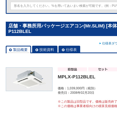
店舗・事務所用パッケージエアコン(Mr.SLIM) [本体
P112BLEL
仕様表ダウ
製品概要
技術資料
仕様表
MPLX-P112BLEL
価格：1,039,000円（税別）
発売日：2008年02月20日
※この製品は旧型品です。価格は販売終
※この価格は事業者様向けの積算見積価