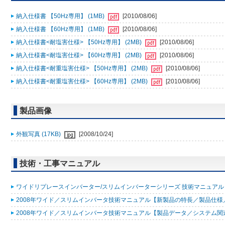
納入仕様書 【50Hz専用】 (1MB)
[2010/08/06]
納入仕様書 【60Hz専用】 (1MB)
[2010/08/06]
納入仕様書<耐塩害仕様> 【50Hz専用】 (2MB)
[2010/08/06]
納入仕様書<耐塩害仕様> 【60Hz専用】 (2MB)
[2010/08/06]
納入仕様書<耐重塩害仕様> 【50Hz専用】 (2MB)
[2010/08/06]
納入仕様書<耐重塩害仕様> 【60Hz専用】 (2MB)
[2010/08/06]
製品画像
外観写真 (17KB)
[2008/10/24]
技術・工事マニュアル
ワイドリプレースインバーター/スリムインバーターシリーズ 技術マニュアル 200
2008年ワイド／スリムインバータ技術マニュアル【新製品の特長／製品仕様／据
2008年ワイド／スリムインバータ技術マニュアル【製品データ／システム関連／