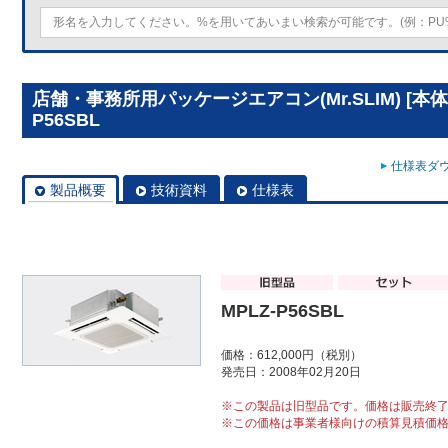
店舗・事務所用パッケージエアコン(Mr.SLIM) [本体
P56SBL
仕様表ダウ
製品概要
技術資料
仕様表
MPLZ-P56SBL
価格：612,000円（税別）
発売日：2008年02月20日
※この製品は旧型品です。価格は販売終
※この価格は事業者様向けの積算見積価