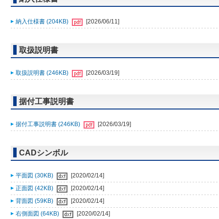
納入仕様書 (204KB)
[2026/06/11]
取扱説明書
取扱説明書 (246KB)
[2026/03/19]
据付工事説明書
据付工事説明書 (246KB)
[2026/03/19]
CADシンボル
平面図 (30KB)
[2020/02/14]
正面図 (42KB)
[2020/02/14]
背面図 (59KB)
[2020/02/14]
右側面図 (64KB)
[2020/02/14]