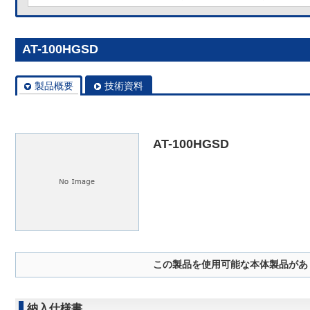
AT-100HGSD
製品概要
技術資料
AT-100HGSD
この製品を使用可能な本体製品があ
納入仕様書