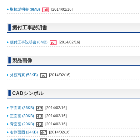
取扱説明書 (9MB)
[2014/02/16]
据付工事説明書
据付工事説明書 (8MB)
[2014/02/16]
製品画像
外観写真 (53KB)
[2014/02/16]
CADシンボル
平面図 (36KB)
[2014/02/16]
正面図 (30KB)
[2014/02/16]
背面図 (29KB)
[2014/02/16]
右側面図 (24KB)
[2014/02/16]