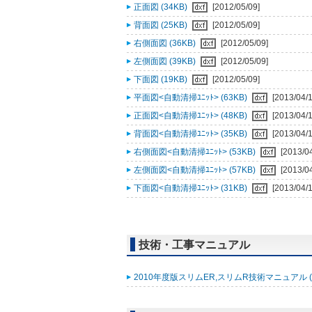
正面図 (34KB)
[2012/05/09]
背面図 (25KB)
[2012/05/09]
右側面図 (36KB)
[2012/05/09]
左側面図 (39KB)
[2012/05/09]
下面図 (19KB)
[2012/05/09]
平面図<自動清掃ﾕﾆｯﾄ> (63KB)
[2013/04/1
正面図<自動清掃ﾕﾆｯﾄ> (48KB)
[2013/04/1
背面図<自動清掃ﾕﾆｯﾄ> (35KB)
[2013/04/1
右側面図<自動清掃ﾕﾆｯﾄ> (53KB)
[2013/0
左側面図<自動清掃ﾕﾆｯﾄ> (57KB)
[2013/0
下面図<自動清掃ﾕﾆｯﾄ> (31KB)
[2013/04/1
技術・工事マニュアル
2010年度版スリムER,スリムR技術マニュアル (