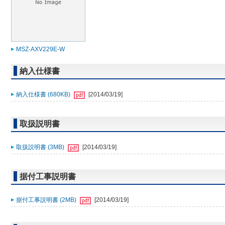
MSZ-AXV229E-W
納入仕様書
納入仕様書 (680KB)
[2014/03/19]
取扱説明書
取扱説明書 (3MB)
[2014/03/19]
据付工事説明書
据付工事説明書 (2MB)
[2014/03/19]