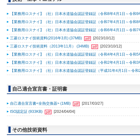
【業務用ロスナイ】（社）日本水道協会認証登録証（令和8年4月1日～令和9年3月
【業務用ロスナイ】（社）日本水道協会認証登録証（令和7年4月1日～令和8年3月
【業務用ロスナイ】（社）日本水道協会認証登録証（令和6年4月1日～令和7年3月
三菱ロスナイ技術資料(2016年3月) (37MB)
[2023/10/12]
三菱ロスナイ技術資料（2013年11月） (34MB)
[2023/10/12]
【業務用ロスナイ】（社）日本水道協会認証登録証（令和4年4月1日～令和5年3月
【業務用ロスナイ】（社）日本水道協会認証登録証（令和2年4月1日～令和3年3月
【業務用ロスナイ】（社）日本水道協会認証登録証（平成31年4月1日～令和2年3
自己適合宣言書・証明書
自己適合宣言書<全熱交換器> (1MB)
[2017/03/27]
ISO認定証 (933KB)
[2024/04/04]
その他技術資料