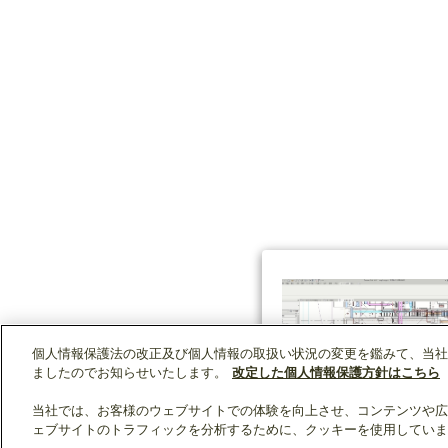
個人情報保護法の改正及び個人情報の取扱い状況の変更を鑑みて、当社
ましたのでお知らせいたします。
改定した個人情報保護方針はこちら
当社では、お客様のウェブサイトでの体験を向上させ、コンテンツや広
ェブサイトのトラフィックを分析するために、クッキーを使用していま
クリップリスト
0
0
製品：
/ 資料：