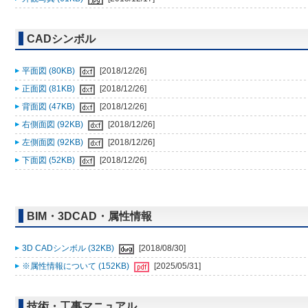
CADシンボル
平面図 (80KB)
[2018/12/26]
正面図 (81KB)
[2018/12/26]
背面図 (47KB)
[2018/12/26]
右側面図 (92KB)
[2018/12/26]
左側面図 (92KB)
[2018/12/26]
下面図 (52KB)
[2018/12/26]
BIM・3DCAD・属性情報
3D CADシンボル (32KB)
[2018/08/30]
※属性情報について (152KB)
[2025/05/31]
技術・工事マニュアル