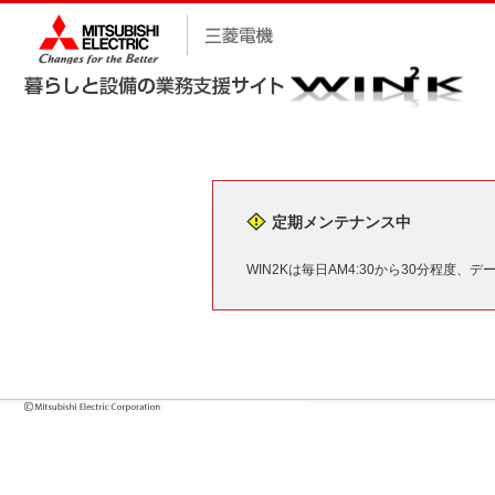
定期メンテナンス中
WIN2Kは毎日AM4:30から30分程度