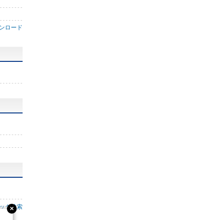
ンロード
ック検索