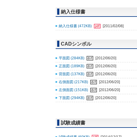
納入仕様書
納入仕様書 (472KB)
[2011/02/08]
CADシンボル
平面図 (284KB)
[2012/06/20]
正面図 (189KB)
[2012/06/20]
背面図 (137KB)
[2012/06/20]
右側面図 (217KB)
[2012/06/20]
左側面図 (151KB)
[2012/06/20]
下面図 (294KB)
[2012/06/20]
試験成績書