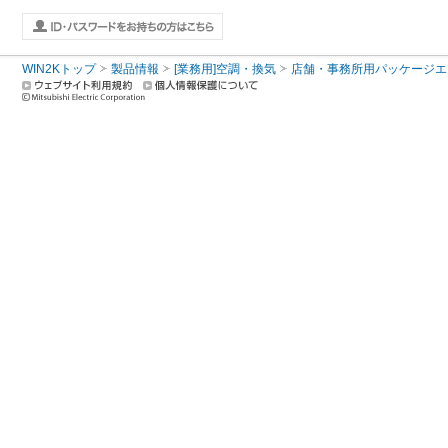
WIN2Kトップ
製品情報
[業務用]空調・換気
店舗・事務所用パッケージエアコン