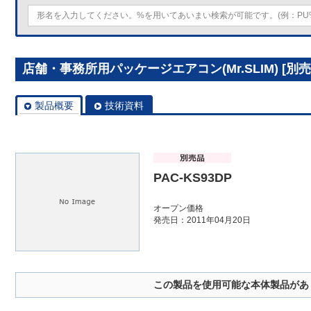
店舗・事務所用パッケージエアコン(Mr.SLIM) [別売
製品概要
技術資料
PAC-KS93DP
オープン価格
発売日：2011年04月20日
この製品を使用可能な本体製品があ