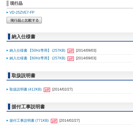
現行品
VD-25ZVE7-FP
納入仕様書
納入仕様書 【50Hz専用】 (257KB)
[2014/09/03]
納入仕様書 【60Hz専用】 (257KB)
[2014/09/03]
取扱説明書
取扱説明書 (412KB)
[2014/02/27]
据付工事説明書
据付工事説明書 (771KB)
[2014/02/27]