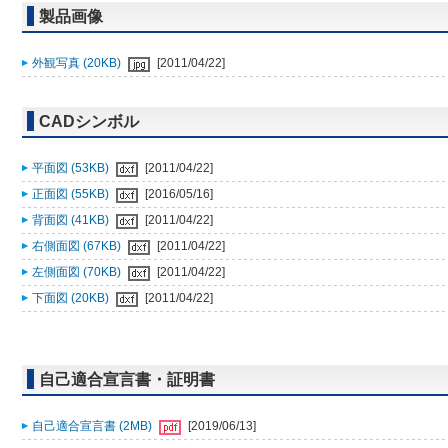
製品画像
外観写真 (20KB)
[2011/04/22]
CADシンボル
平面図 (53KB)
[2011/04/22]
正面図 (55KB)
[2016/05/16]
背面図 (41KB)
[2011/04/22]
右側面図 (67KB)
[2011/04/22]
左側面図 (70KB)
[2011/04/22]
下面図 (20KB)
[2011/04/22]
自己適合宣言書・証明書
自己適合宣言書 (2MB)
[2019/06/13]