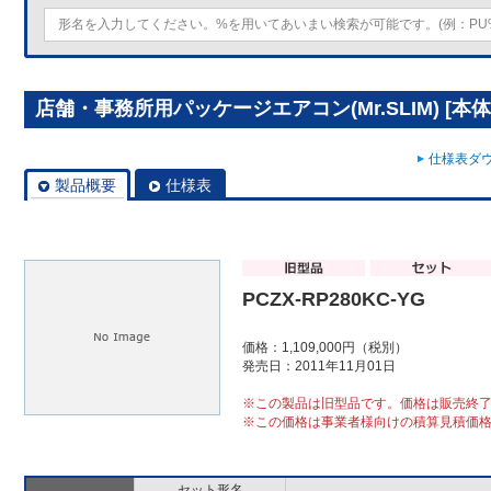
店舗・事務所用パッケージエアコン(Mr.SLIM) [本体]
仕様表ダウ
製品概要
仕様表
PCZX-RP280KC-YG
価格：1,109,000円（税別）
発売日：2011年11月01日
※この製品は旧型品です。価格は販売終
※この価格は事業者様向けの積算見積価
セット形名