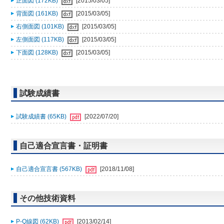
正面図 (172KB)
[2015/03/05]
背面図 (161KB)
[2015/03/05]
右側面図 (101KB)
[2015/03/05]
左側面図 (117KB)
[2015/03/05]
下面図 (128KB)
[2015/03/05]
試験成績書
試験成績書 (65KB)
[2022/07/20]
自己適合宣言書・証明書
自己適合宣言書 (567KB)
[2018/11/08]
その他技術資料
P-Q線図 (62KB)
[2013/02/14]