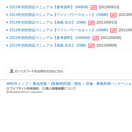
2013年別売部品マニュアル【参考資料】 (948KB)
[2013/09/13]
2013年別売部品マニュアル【ワイドパワーカセット】 (33MB)
[2013/0
2013年別売部品マニュアル【表紙-目次】 (2MB)
[2013/09/13]
2012年別売部品マニュアル【ワイドパワーカセット】 (35MB)
[2012/0
2012年別売部品マニュアル【参考資料】 (1005KB)
[2012/08/06]
2012年別売部品マニュアル【表紙-目次】 (2MB)
[2012/08/06]
WIN2Kトップ
製品情報
[業務用]空調・換気
店舗・事務所用パッケージエアコン