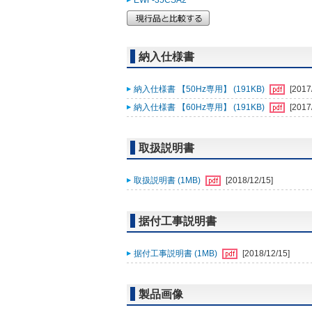
EWF-35CSA2
納入仕様書
納入仕様書 【50Hz専用】 (191KB)
[2017
納入仕様書 【60Hz専用】 (191KB)
[2017
取扱説明書
取扱説明書 (1MB)
[2018/12/15]
据付工事説明書
据付工事説明書 (1MB)
[2018/12/15]
製品画像