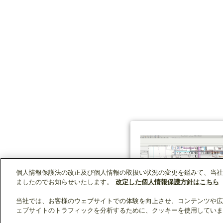
個人情報保護法の改正及び個人情報の取扱い状況の変更を鑑みて、当社
ましたのでお知らせいたします。
改定した個人情報保護方針はこちら
当社では、お客様のウェブサイトでの体験を向上させ、コンテンツや広
ェブサイトのトラフィックを分析するために、クッキーを使用していま
クリップリスト
0
0
製品：
/ 資料：