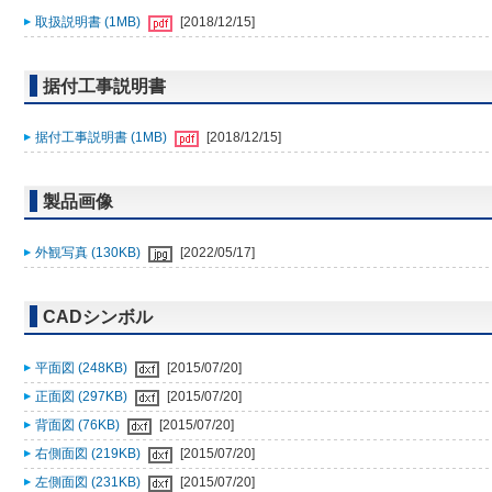
取扱説明書 (1MB)
[2018/12/15]
据付工事説明書
据付工事説明書 (1MB)
[2018/12/15]
製品画像
外観写真 (130KB)
[2022/05/17]
CADシンボル
平面図 (248KB)
[2015/07/20]
正面図 (297KB)
[2015/07/20]
背面図 (76KB)
[2015/07/20]
右側面図 (219KB)
[2015/07/20]
左側面図 (231KB)
[2015/07/20]